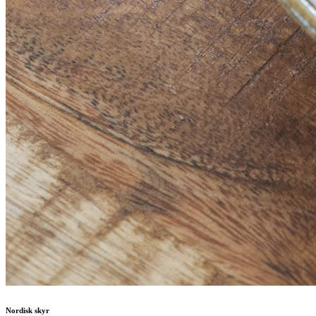
Nordisk skyr