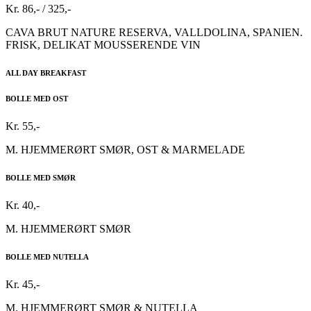
Kr. 86,- / 325,-
CAVA BRUT NATURE RESERVA, VALLDOLINA, SPANIEN.
FRISK, DELIKAT MOUSSERENDE VIN
ALL DAY BREAKFAST
BOLLE MED OST
Kr. 55,-
M. HJEMMERØRT SMØR, OST & MARMELADE
BOLLE MED SMØR
Kr. 40,-
M. HJEMMERØRT SMØR
BOLLE MED NUTELLA
Kr. 45,-
M. HJEMMERØRT SMØR & NUTELLA