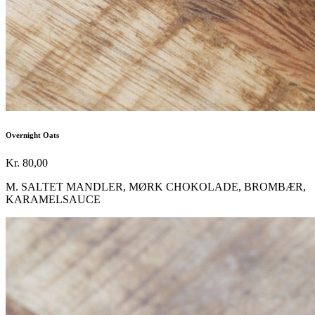
Overnight Oats
Kr. 80,00
M. SALTET MANDLER, MØRK CHOKOLADE, BROMBÆR,
KARAMELSAUCE