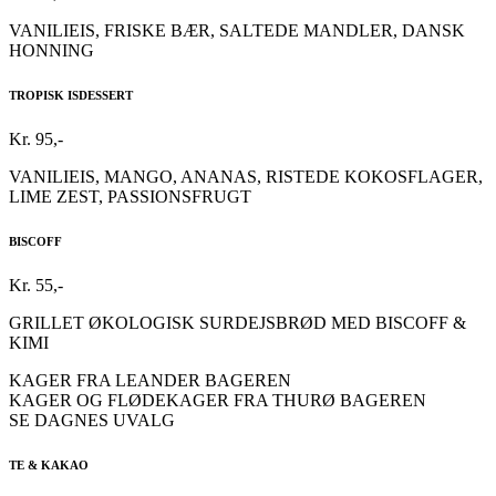
VANILIEIS, FRISKE BÆR, SALTEDE MANDLER, DANSK
HONNING
TROPISK ISDESSERT
Kr. 95,-
VANILIEIS, MANGO, ANANAS, RISTEDE KOKOSFLAGER,
LIME ZEST, PASSIONSFRUGT
BISCOFF
Kr. 55,-
GRILLET ØKOLOGISK SURDEJSBRØD MED BISCOFF &
KIMI
KAGER FRA LEANDER BAGEREN
KAGER OG FLØDEKAGER FRA THURØ BAGEREN
SE DAGNES UVALG
TE & KAKAO