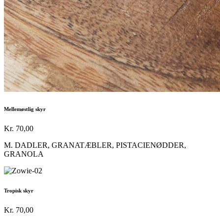
Mellemøstlig skyr
Kr. 70,00
M. DADLER, GRANATÆBLER, PISTACIENØDDER,
GRANOLA
Tropisk skyr
Kr. 70,00