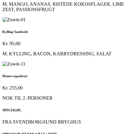
M. MANGO, ANANAS, RISTEDE KOKOSFLAGER, LIME
ZEST, PASSIONSFRUGT
Kylling Sandwich
Kr. 95,00
M. KYLLING, BACON, KARRYDRESSING, SALAT
Husets tapasbræt
Kr. 255,00
NOK TIL 2. PERSONER
SPECIALØL
FRA SVENDBORGSUND BRYGHUS