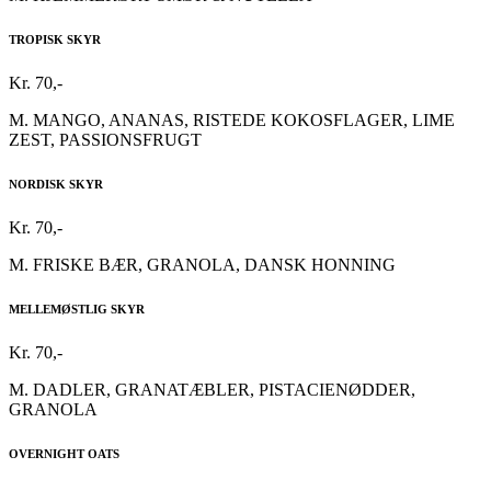
TROPISK SKYR
Kr. 70,-
M. MANGO, ANANAS, RISTEDE KOKOSFLAGER, LIME
ZEST, PASSIONSFRUGT
NORDISK SKYR
Kr. 70,-
M. FRISKE BÆR, GRANOLA, DANSK HONNING
MELLEMØSTLIG SKYR
Kr. 70,-
M. DADLER, GRANATÆBLER, PISTACIENØDDER,
GRANOLA
OVERNIGHT OATS