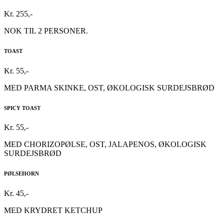
Kr. 255,-
NOK TIL 2 PERSONER.
TOAST
Kr. 55,-
MED PARMA SKINKE, OST, ØKOLOGISK SURDEJSBRØD
SPICY TOAST
Kr. 55,-
MED CHORIZOPØLSE, OST, JALAPENOS, ØKOLOGISK
SURDEJSBRØD
PØLSEHORN
Kr. 45,-
MED KRYDRET KETCHUP