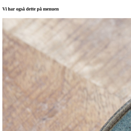
Vi har også dette på menuen