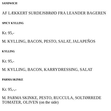
SANDWICH
AF LÆKKERT SURDEJSBRØD FRA LEANDER BAGEREN
SPICY KYLLING
Kr. 95,-
M. KYLLING, BACON, PESTO, SALAT, JALAPEÑOS
KYLLING
Kr. 95,-
M. KYLLING, BACON, KARRYDRESSING, SALAT
PARMA SKINKE
Kr. 95,-,-
M. PARMA SKINKE, PESTO, RUCCULA, SOLTØRREDE
TOMATER, OLIVEN (on the side)