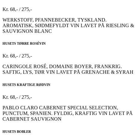
Kr. 68,- / 275,-
WERKSTOFF, PFANNEBECKER, TYSKLAND.
AROMATISK, SØDMEFYLDT VIN LAVET PÅ RIESLING &
SAUVIGNON BLANC
HUSETS TØRRE ROSÉVIN
Kr. 68,- / 275,-
CARINGOLE ROSÉ, DOMAINE BOYER, FRANKRIG.
SAFTIG, LYS, TØR VIN LAVET PÅ GRENACHE & SYRAH
HUSETS KRAFTIGE RØDVIN
Kr. 68,- / 275,-
PABLO CLARO CABERNET SPECIAL SELECTION,
PUNCTUM, SPANIEN. FYLDIG, KRAFTIG VIN LAVET PÅ
CABERNET SAUVIGNON
HUSETS BOBLER