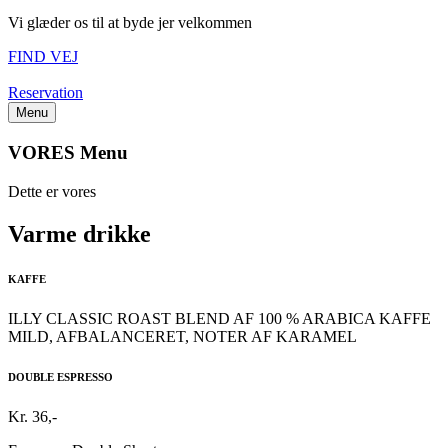
Vi glæder os til at byde jer velkommen
FIND VEJ
Reservation
Menu
VORES Menu
Dette er vores
Varme drikke
KAFFE
ILLY CLASSIC ROAST BLEND AF 100 % ARABICA KAFFE
MILD, AFBALANCERET, NOTER AF KARAMEL
DOUBLE ESPRESSO
Kr. 36,-