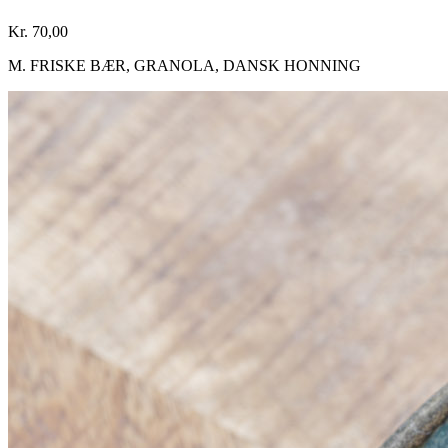
Kr. 70,00
M. FRISKE BÆR, GRANOLA, DANSK HONNING