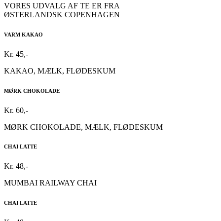
VORES UDVALG AF TE ER FRA
ØSTERLANDSK COPENHAGEN
VARM KAKAO
Kr. 45,-
KAKAO, MÆLK, FLØDESKUM
MØRK CHOKOLADE
Kr. 60,-
MØRK CHOKOLADE, MÆLK, FLØDESKUM
CHAI LATTE
Kr. 48,-
MUMBAI RAILWAY CHAI
CHAI LATTE