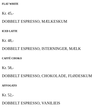
FLAT WHITE
Kr. 45,-
DOBBELT ESPRESSO, MÆLKESKUM
ICED LATTE
Kr. 48,-
DOBBELT ESPRESSO, ISTERNINGER, MÆLK
CAFFÈ CHOKO
Kr. 58,-
DOBBELT ESPRESSO, CHOKOLADE, FLØDESKUM
AFFOGATO
Kr. 52,-
DOBBELT ESPRESSO, VANILIEIS