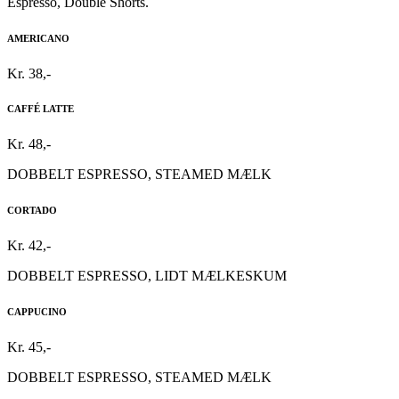
Espresso, Double Shorts.
AMERICANO
Kr. 38,-
CAFFÉ LATTE
Kr. 48,-
DOBBELT ESPRESSO, STEAMED MÆLK
CORTADO
Kr. 42,-
DOBBELT ESPRESSO, LIDT MÆLKESKUM
CAPPUCINO
Kr. 45,-
DOBBELT ESPRESSO, STEAMED MÆLK